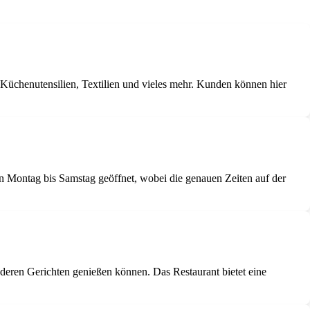
 Küchenutensilien, Textilien und vieles mehr. Kunden können hier
n Montag bis Samstag geöffnet, wobei die genauen Zeiten auf der
nderen Gerichten genießen können. Das Restaurant bietet eine