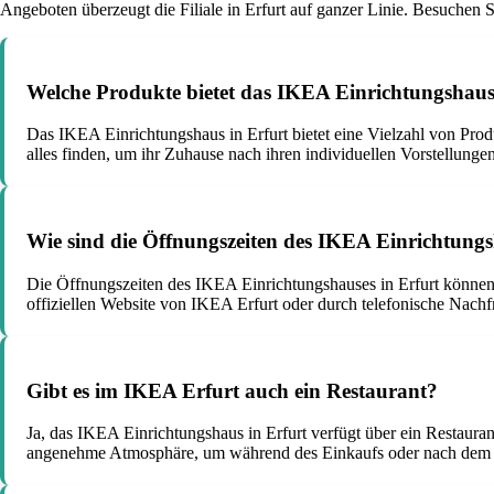
Angeboten überzeugt die Filiale in Erfurt auf ganzer Linie. Besuchen S
Welche Produkte bietet das IKEA Einrichtungshaus
Das IKEA Einrichtungshaus in Erfurt bietet eine Vielzahl von Pro
alles finden, um ihr Zuhause nach ihren individuellen Vorstellungen
Wie sind die Öffnungszeiten des IKEA Einrichtungs
Die Öffnungszeiten des IKEA Einrichtungshauses in Erfurt können 
offiziellen Website von IKEA Erfurt oder durch telefonische Nachf
Gibt es im IKEA Erfurt auch ein Restaurant?
Ja, das IKEA Einrichtungshaus in Erfurt verfügt über ein Restaura
angenehme Atmosphäre, um während des Einkaufs oder nach dem S