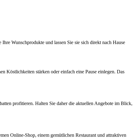
 Ihre Wunschprodukte und lassen Sie sie sich direkt nach Hause
 Köstlichkeiten stärken oder einfach eine Pause einlegen. Das
ten profitieren. Halten Sie daher die aktuellen Angebote im Blick,
quemen Online-Shop, einem gemütlichen Restaurant und attraktiven