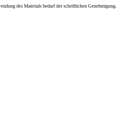
wendung des Materials bedarf der schriftlichen Genehmigung.