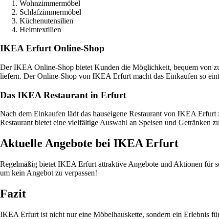
Wohnzimmermöbel
Schlafzimmermöbel
Küchenutensilien
Heimtextilien
IKEA Erfurt Online-Shop
Der IKEA Online-Shop bietet Kunden die Möglichkeit, bequem von zu H
liefern. Der Online-Shop von IKEA Erfurt macht das Einkaufen so ein
Das IKEA Restaurant in Erfurt
Nach dem Einkaufen lädt das hauseigene Restaurant von IKEA Erfurt z
Restaurant bietet eine vielfältige Auswahl an Speisen und Getränken zu
Aktuelle Angebote bei IKEA Erfurt
Regelmäßig bietet IKEA Erfurt attraktive Angebote und Aktionen für 
um kein Angebot zu verpassen!
Fazit
IKEA Erfurt ist nicht nur eine Möbelhauskette, sondern ein Erlebnis f