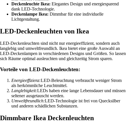
Deckenleuchte Ikea:
Elegantes Design und energiesparend
dank LED-Technologie.
Deckenlampe Ikea:
Dimmbar für eine individuelle
Lichtgestaltung.
LED-Deckenleuchten von Ikea
LED-Deckenleuchten sind nicht nur energieeffizient, sondern auch
langlebig und umweltfreundlich. Ikea bietet eine große Auswahl an
LED-Deckenlampen in verschiedenen Designs und Größen. So lassen
sich Räume optimal ausleuchten und gleichzeitig Strom sparen.
Vorteile von LED-Deckenleuchten:
Energieeffizienz:
LED-Beleuchtung verbraucht weniger Strom
als herkömmliche Leuchtmittel.
Langlebigkeit:
LEDs haben eine lange Lebensdauer und müssen
seltener ausgetauscht werden.
Umweltfreundlich:
LED-Technologie ist frei von Quecksilber
und anderen schädlichen Substanzen.
Dimmbare Ikea Deckenleuchten