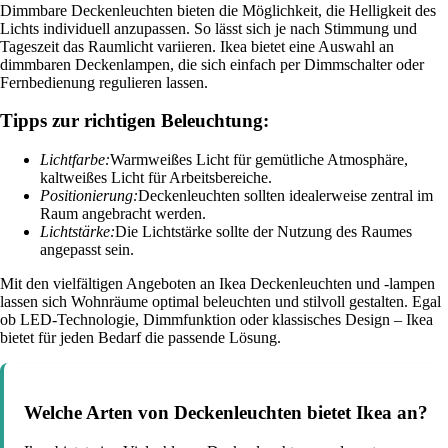
Dimmbare Deckenleuchten bieten die Möglichkeit, die Helligkeit des
Lichts individuell anzupassen. So lässt sich je nach Stimmung und
Tageszeit das Raumlicht variieren. Ikea bietet eine Auswahl an
dimmbaren Deckenlampen, die sich einfach per Dimmschalter oder
Fernbedienung regulieren lassen.
Tipps zur richtigen Beleuchtung:
Lichtfarbe:
Warmweißes Licht für gemütliche Atmosphäre,
kaltweißes Licht für Arbeitsbereiche.
Positionierung:
Deckenleuchten sollten idealerweise zentral im
Raum angebracht werden.
Lichtstärke:
Die Lichtstärke sollte der Nutzung des Raumes
angepasst sein.
Mit den vielfältigen Angeboten an Ikea Deckenleuchten und -lampen
lassen sich Wohnräume optimal beleuchten und stilvoll gestalten. Egal
ob LED-Technologie, Dimmfunktion oder klassisches Design – Ikea
bietet für jeden Bedarf die passende Lösung.
Welche Arten von Deckenleuchten bietet Ikea an?