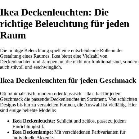
Ikea Deckenleuchten: Die
richtige Beleuchtung für jeden
Raum
Die richtige Beleuchtung spielt eine entscheidende Rolle in der
Gestaltung eines Raumes. Ikea bietet eine Vielzahl von
Deckenleuchten und -lampen an, die nicht nur funktional sind, sondern
auch stilvoll und erschwinglich.
Ikea Deckenleuchten für jeden Geschmack
Ob minimalistisch, modern oder klassisch – Ikea hat für jeden
Geschmack die passende Deckenleuchte im Sortiment. Von schlichten
Designs bis hin zu verspielten Formen, die Auswahl ist vielfältig. Hier
sind einige beliebte Modelle:
Ikea Deckenleuchte:
Schlicht und zeitlos, passt zu jedem
Einrichtungsstil.
Ikea Deckenlampe:
Mit verschiedenen Farbvarianten für
individuelle Akzente.