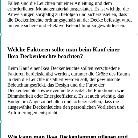
Fällen sind die Leuchten mit einer Anleitung und dem
erforderlichen Montagematerial ausgestattet. Es ist wichtig, die
Anweisungen sorgfältig zu befolgen und sicherzustellen, dass
die Deckenleuchte ordnungsgemäß an der Decke befestigt wird,
um eine sichere und effektive Beleuchtung zu gewährleisten.
Welche Faktoren sollte man beim Kauf einer
Ikea Deckenleuchte beachten?
Beim Kauf einer Ikea Deckenleuchte sollten verschiedene
Faktoren berücksichtigt werden, darunter die Größe des Raums,
in dem die Leuchte installiert werden soll, der gewünschte
Beleuchtungseffekt, das Design und die Farbe der
Deckenleuchte sowie eventuelle zusätzliche Funktionen wie
Dimmbarkeit oder Energieeffizienz. Es ist auch wichtig, das
Budget im Auge zu behalten und sicherzustellen, dass die
ausgewählte Deckenleuchte den persönlichen Vorlieben und
Anforderungen entspricht.
Wie kann man Ikea Deckenlampen pflegen und