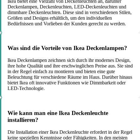
Ikea bietet eine Vielzahl von Deckenleuchten an, darunter
Deckenlampen, Deckenleuchten, LED-Deckenleuchten und
dimmbare Deckenleuchten. Diese sind in verschiedenen Stilen,
Größen und Designs erhältlich, um den individuellen
Bedürfnissen und Vorlieben der Kunden gerecht zu werden.
Was sind die Vorteile von Ikea Deckenlampen?
Ikea Deckenlampen zeichnen sich durch ihr modernes Design,
ihre hohe Qualität und ihre erschwinglichen Preise aus. Sie sind
in der Regel einfach zu montieren und bieten eine gute
Beleuchtung für verschiedene Räume im Haus. Darüber hinaus
bietet Ikea oft innovative Funktionen wie Dimmbarkeit oder
LED-Technologie.
Wie kann man eine Ikea Deckenleuchte
installieren?
Die Installation einer Ikea Deckenleuchte erfordert in der Regel
keine speziellen Kenntnisse oder Fähigkeiten. In den meisten