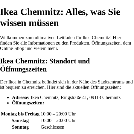
Ikea Chemnitz: Alles, was Sie
wissen müssen
Willkommen zum ultimativen Leitfaden für Ikea Chemnitz! Hier
finden Sie alle Informationen zu den Produkten, Öffnungszeiten, dem
Online-Shop und vielem mehr.
Ikea Chemnitz: Standort und
Öffnungszeiten
Der Ikea in Chemnitz befindet sich in der Nähe des Stadtzentrums und
ist bequem zu erreichen. Hier sind die aktuellen Öffnungszeiten:
Adresse:
Ikea Chemnitz, Ringstraße 41, 09113 Chemnitz
Öffnungszeiten:
Montag bis Freitag
10:00 – 20:00 Uhr
Samstag
10:00 – 20:00 Uhr
Sonntag
Geschlossen