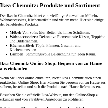
Ikea Chemnitz: Produkte und Sortiment
Der Ikea in Chemnitz bietet eine vielfältige Auswahl an Möbeln,
Wohnaccessoires, Küchenartikeln und vielem mehr. Hier sind einige
der beliebtesten Produkte:
Möbel:
Von Sofas über Betten bis hin zu Schränken.
Wohnaccessoires:
Dekorative Elemente wie Kissen, Teppiche
und Bilderrahmen.
Küchenartikel:
Töpfe, Pfannen, Geschirr und
Küchenutensilien.
Lampen:
Stimmungsvolle Beleuchtung für jeden Raum.
Ikea Chemnitz Online-Shop: Bequem von zu Hause
aus einkaufen
Wenn Sie lieber online einkaufen, bietet Ikea Chemnitz auch einen
praktischen Online-Shop. Hier können Sie bequem von zu Hause aus
stöbern, bestellen und sich die Produkte nach Hause liefern lassen.
Besuchen Sie die offizielle Ikea-Website, um den Online-Shop zu
erkunden und von attraktiven Angeboten zu profitieren.