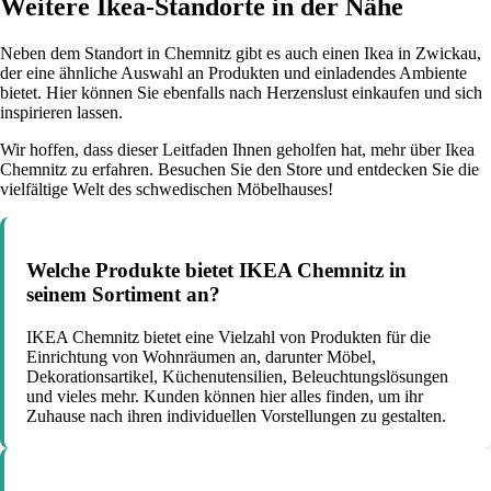
Weitere Ikea-Standorte in der Nähe
Neben dem Standort in Chemnitz gibt es auch einen Ikea in Zwickau,
der eine ähnliche Auswahl an Produkten und einladendes Ambiente
bietet. Hier können Sie ebenfalls nach Herzenslust einkaufen und sich
inspirieren lassen.
Wir hoffen, dass dieser Leitfaden Ihnen geholfen hat, mehr über Ikea
Chemnitz zu erfahren. Besuchen Sie den Store und entdecken Sie die
vielfältige Welt des schwedischen Möbelhauses!
Welche Produkte bietet IKEA Chemnitz in
seinem Sortiment an?
IKEA Chemnitz bietet eine Vielzahl von Produkten für die
Einrichtung von Wohnräumen an, darunter Möbel,
Dekorationsartikel, Küchenutensilien, Beleuchtungslösungen
und vieles mehr. Kunden können hier alles finden, um ihr
Zuhause nach ihren individuellen Vorstellungen zu gestalten.