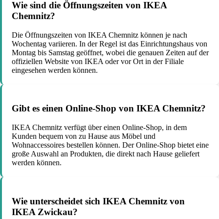
Wie sind die Öffnungszeiten von IKEA
Chemnitz?
Die Öffnungszeiten von IKEA Chemnitz können je nach
Wochentag variieren. In der Regel ist das Einrichtungshaus von
Montag bis Samstag geöffnet, wobei die genauen Zeiten auf der
offiziellen Website von IKEA oder vor Ort in der Filiale
eingesehen werden können.
Gibt es einen Online-Shop von IKEA Chemnitz?
IKEA Chemnitz verfügt über einen Online-Shop, in dem
Kunden bequem von zu Hause aus Möbel und
Wohnaccessoires bestellen können. Der Online-Shop bietet eine
große Auswahl an Produkten, die direkt nach Hause geliefert
werden können.
Wie unterscheidet sich IKEA Chemnitz von
IKEA Zwickau?