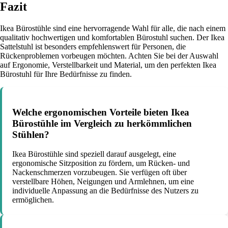
Fazit
Ikea Bürostühle sind eine hervorragende Wahl für alle, die nach einem
qualitativ hochwertigen und komfortablen Bürostuhl suchen. Der Ikea
Sattelstuhl ist besonders empfehlenswert für Personen, die
Rückenproblemen vorbeugen möchten. Achten Sie bei der Auswahl
auf Ergonomie, Verstellbarkeit und Material, um den perfekten Ikea
Bürostuhl für Ihre Bedürfnisse zu finden.
Welche ergonomischen Vorteile bieten Ikea
Bürostühle im Vergleich zu herkömmlichen
Stühlen?
Ikea Bürostühle sind speziell darauf ausgelegt, eine
ergonomische Sitzposition zu fördern, um Rücken- und
Nackenschmerzen vorzubeugen. Sie verfügen oft über
verstellbare Höhen, Neigungen und Armlehnen, um eine
individuelle Anpassung an die Bedürfnisse des Nutzers zu
ermöglichen.