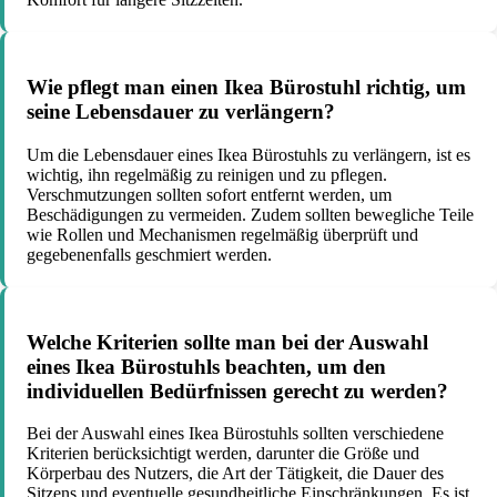
Wie pflegt man einen Ikea Bürostuhl richtig, um
seine Lebensdauer zu verlängern?
Um die Lebensdauer eines Ikea Bürostuhls zu verlängern, ist es
wichtig, ihn regelmäßig zu reinigen und zu pflegen.
Verschmutzungen sollten sofort entfernt werden, um
Beschädigungen zu vermeiden. Zudem sollten bewegliche Teile
wie Rollen und Mechanismen regelmäßig überprüft und
gegebenenfalls geschmiert werden.
Welche Kriterien sollte man bei der Auswahl
eines Ikea Bürostuhls beachten, um den
individuellen Bedürfnissen gerecht zu werden?
Bei der Auswahl eines Ikea Bürostuhls sollten verschiedene
Kriterien berücksichtigt werden, darunter die Größe und
Körperbau des Nutzers, die Art der Tätigkeit, die Dauer des
Sitzens und eventuelle gesundheitliche Einschränkungen. Es ist