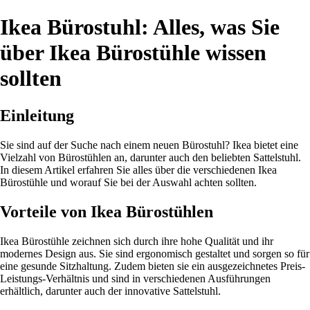
Ikea Bürostuhl: Alles, was Sie
über Ikea Bürostühle wissen
sollten
Einleitung
Sie sind auf der Suche nach einem neuen Bürostuhl? Ikea bietet eine
Vielzahl von Bürostühlen an, darunter auch den beliebten Sattelstuhl.
In diesem Artikel erfahren Sie alles über die verschiedenen Ikea
Bürostühle und worauf Sie bei der Auswahl achten sollten.
Vorteile von Ikea Bürostühlen
Ikea Bürostühle zeichnen sich durch ihre hohe Qualität und ihr
modernes Design aus. Sie sind ergonomisch gestaltet und sorgen so für
eine gesunde Sitzhaltung. Zudem bieten sie ein ausgezeichnetes Preis-
Leistungs-Verhältnis und sind in verschiedenen Ausführungen
erhältlich, darunter auch der innovative Sattelstuhl.