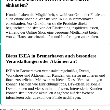
einkaufen?
Kunden haben die Möglichkeit, sowohl vor Ort in der Filiale als
auch online über die Website von IKEA in Bremerhaven
einzukaufen. Vor Ort können sie die Produkte direkt
begutachten und sich von der Einrichtung inspirieren lassen,
während der Online-Shop eine bequeme Möglichkeit bietet,
von zu Hause aus einzukaufen und Lieferungen zu erhalten.
Bietet IKEA in Bremerhaven auch besondere
Veranstaltungen oder Aktionen an?
IKEA in Bremerhaven veranstaltet regelmäßig Events,
Workshops und Aktionen für Kunden, um sie zu inspirieren und
ihnen zusätzlichen Mehrwert zu bieten. Diese Veranstaltungen
können Themen wie Einrichtungstipps, DIY-Ideen, saisonale
Dekorationen und vieles mehr umfassen. Interessierte Kunden
können sich über die aktuellen Angebote auf der Website
informieren oder direkt in der Filiale nachfragen.