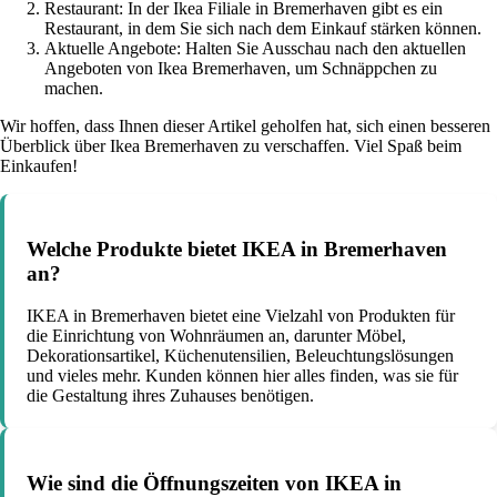
Restaurant: In der Ikea Filiale in Bremerhaven gibt es ein
Restaurant, in dem Sie sich nach dem Einkauf stärken können.
Aktuelle Angebote: Halten Sie Ausschau nach den aktuellen
Angeboten von Ikea Bremerhaven, um Schnäppchen zu
machen.
Wir hoffen, dass Ihnen dieser Artikel geholfen hat, sich einen besseren
Überblick über Ikea Bremerhaven zu verschaffen. Viel Spaß beim
Einkaufen!
Welche Produkte bietet IKEA in Bremerhaven
an?
IKEA in Bremerhaven bietet eine Vielzahl von Produkten für
die Einrichtung von Wohnräumen an, darunter Möbel,
Dekorationsartikel, Küchenutensilien, Beleuchtungslösungen
und vieles mehr. Kunden können hier alles finden, was sie für
die Gestaltung ihres Zuhauses benötigen.
Wie sind die Öffnungszeiten von IKEA in