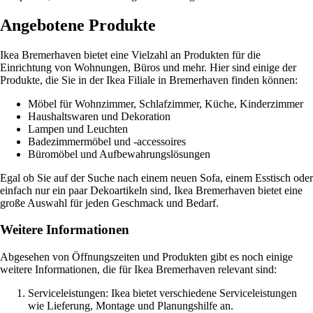
Angebotene Produkte
Ikea Bremerhaven bietet eine Vielzahl an Produkten für die
Einrichtung von Wohnungen, Büros und mehr. Hier sind einige der
Produkte, die Sie in der Ikea Filiale in Bremerhaven finden können:
Möbel für Wohnzimmer, Schlafzimmer, Küche, Kinderzimmer
Haushaltswaren und Dekoration
Lampen und Leuchten
Badezimmermöbel und -accessoires
Büromöbel und Aufbewahrungslösungen
Egal ob Sie auf der Suche nach einem neuen Sofa, einem Esstisch oder
einfach nur ein paar Dekoartikeln sind, Ikea Bremerhaven bietet eine
große Auswahl für jeden Geschmack und Bedarf.
Weitere Informationen
Abgesehen von Öffnungszeiten und Produkten gibt es noch einige
weitere Informationen, die für Ikea Bremerhaven relevant sind:
Serviceleistungen: Ikea bietet verschiedene Serviceleistungen
wie Lieferung, Montage und Planungshilfe an.