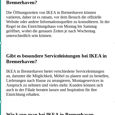
Bremerhaven?
Die Öffnungszeiten von IKEA in Bremerhaven können
variieren, daher ist es ratsam, vor dem Besuch die offizielle
Website oder andere Informationsquellen zu konsultieren. In der
Regel ist das Einrichtungshaus von Montag bis Samstag
geöffnet, wobei die genauen Zeiten je nach Wochentag
unterschiedlich sein können.
Gibt es besondere Serviceleistungen bei IKEA in
Bremerhaven?
IKEA in Bremerhaven bietet verschiedene Serviceleistungen
an, darunter die Möglichkeit, Möbel zu planen und zu bestellen,
Lieferungen nach Hause zu arrangieren, Montageservices in
Anspruch zu nehmen und vieles mehr. Kunden können sich
auch in der Filiale beraten lassen und Inspiration für ihre
Einrichtung erhalten.
Wie kann man bei IKEA in Bremerhaven