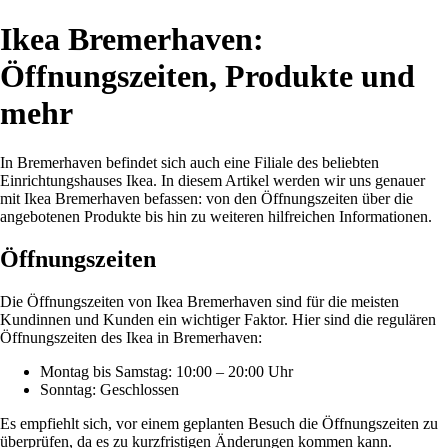
Ikea Bremerhaven:
Öffnungszeiten, Produkte und
mehr
In Bremerhaven befindet sich auch eine Filiale des beliebten
Einrichtungshauses Ikea. In diesem Artikel werden wir uns genauer
mit Ikea Bremerhaven befassen: von den Öffnungszeiten über die
angebotenen Produkte bis hin zu weiteren hilfreichen Informationen.
Öffnungszeiten
Die Öffnungszeiten von Ikea Bremerhaven sind für die meisten
Kundinnen und Kunden ein wichtiger Faktor. Hier sind die regulären
Öffnungszeiten des Ikea in Bremerhaven:
Montag bis Samstag: 10:00 – 20:00 Uhr
Sonntag: Geschlossen
Es empfiehlt sich, vor einem geplanten Besuch die Öffnungszeiten zu
überprüfen, da es zu kurzfristigen Änderungen kommen kann.