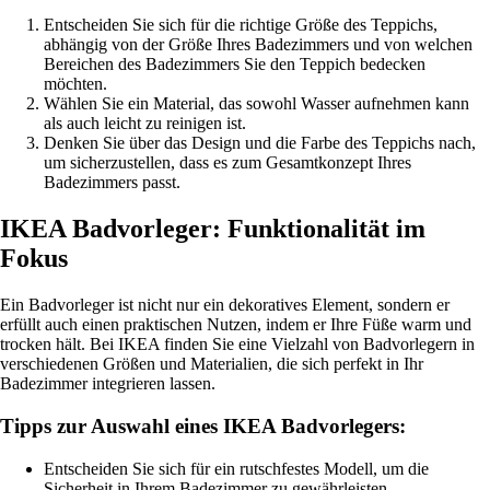
Entscheiden Sie sich für die richtige Größe des Teppichs,
abhängig von der Größe Ihres Badezimmers und von welchen
Bereichen des Badezimmers Sie den Teppich bedecken
möchten.
Wählen Sie ein Material, das sowohl Wasser aufnehmen kann
als auch leicht zu reinigen ist.
Denken Sie über das Design und die Farbe des Teppichs nach,
um sicherzustellen, dass es zum Gesamtkonzept Ihres
Badezimmers passt.
IKEA Badvorleger: Funktionalität im
Fokus
Ein Badvorleger ist nicht nur ein dekoratives Element, sondern er
erfüllt auch einen praktischen Nutzen, indem er Ihre Füße warm und
trocken hält. Bei IKEA finden Sie eine Vielzahl von Badvorlegern in
verschiedenen Größen und Materialien, die sich perfekt in Ihr
Badezimmer integrieren lassen.
Tipps zur Auswahl eines IKEA Badvorlegers:
Entscheiden Sie sich für ein rutschfestes Modell, um die
Sicherheit in Ihrem Badezimmer zu gewährleisten.