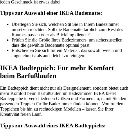
jeden Geschmack ist etwas dabei.
Tipps zur Auswahl einer IKEA Badematte:
Überlegen Sie sich, welchen Stil Sie in Ihrem Badezimmer
umsetzen möchten. Soll die Badematte farblich zum Rest des
Raumes passen oder als Blickfang dienen?
Prüfen Sie die Größe Ihres Badezimmers, um sicherzustellen,
dass die gewählte Badematte optimal passt.
Entscheiden Sie sich für ein Material, das sowohl weich und
angenehm ist als auch leicht zu reinigen.
IKEA Badteppich: Für mehr Komfort
beim Barfußlaufen
Ein Badteppich dient nicht nur als Designelement, sondern bietet auch
mehr Komfort beim Barfußlaufen im Badezimmer. IKEA bietet
Badteppiche in verschiedenen Größen und Formen an, damit Sie den
passenden Teppich für Ihr Badezimmer finden können. Von runden
Teppichen bis hin zu rechteckigen Modellen – lassen Sie Ihrer
Kreativität freien Lauf.
Tipps zur Auswahl eines IKEA Badteppichs: