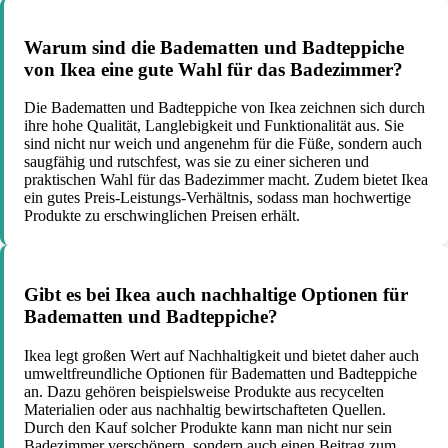
Warum sind die Badematten und Badteppiche
von Ikea eine gute Wahl für das Badezimmer?
Die Badematten und Badteppiche von Ikea zeichnen sich durch
ihre hohe Qualität, Langlebigkeit und Funktionalität aus. Sie
sind nicht nur weich und angenehm für die Füße, sondern auch
saugfähig und rutschfest, was sie zu einer sicheren und
praktischen Wahl für das Badezimmer macht. Zudem bietet Ikea
ein gutes Preis-Leistungs-Verhältnis, sodass man hochwertige
Produkte zu erschwinglichen Preisen erhält.
Gibt es bei Ikea auch nachhaltige Optionen für
Badematten und Badteppiche?
Ikea legt großen Wert auf Nachhaltigkeit und bietet daher auch
umweltfreundliche Optionen für Badematten und Badteppiche
an. Dazu gehören beispielsweise Produkte aus recycelten
Materialien oder aus nachhaltig bewirtschafteten Quellen.
Durch den Kauf solcher Produkte kann man nicht nur sein
Badezimmer verschönern, sondern auch einen Beitrag zum