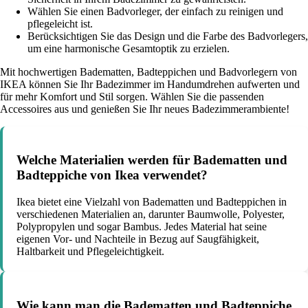
Wählen Sie einen Badvorleger, der einfach zu reinigen und
pflegeleicht ist.
Berücksichtigen Sie das Design und die Farbe des Badvorlegers,
um eine harmonische Gesamtoptik zu erzielen.
Mit hochwertigen Badematten, Badteppichen und Badvorlegern von
IKEA können Sie Ihr Badezimmer im Handumdrehen aufwerten und
für mehr Komfort und Stil sorgen. Wählen Sie die passenden
Accessoires aus und genießen Sie Ihr neues Badezimmerambiente!
Welche Materialien werden für Badematten und
Badteppiche von Ikea verwendet?
Ikea bietet eine Vielzahl von Badematten und Badteppichen in
verschiedenen Materialien an, darunter Baumwolle, Polyester,
Polypropylen und sogar Bambus. Jedes Material hat seine
eigenen Vor- und Nachteile in Bezug auf Saugfähigkeit,
Haltbarkeit und Pflegeleichtigkeit.
Wie kann man die Badematten und Badteppiche