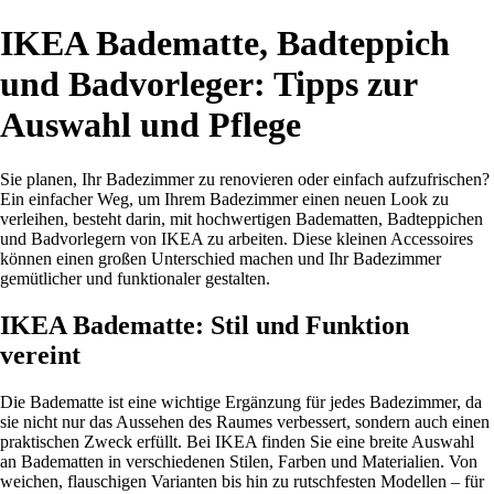
IKEA Badematte, Badteppich
und Badvorleger: Tipps zur
Auswahl und Pflege
Sie planen, Ihr Badezimmer zu renovieren oder einfach aufzufrischen?
Ein einfacher Weg, um Ihrem Badezimmer einen neuen Look zu
verleihen, besteht darin, mit hochwertigen Badematten, Badteppichen
und Badvorlegern von IKEA zu arbeiten. Diese kleinen Accessoires
können einen großen Unterschied machen und Ihr Badezimmer
gemütlicher und funktionaler gestalten.
IKEA Badematte: Stil und Funktion
vereint
Die Badematte ist eine wichtige Ergänzung für jedes Badezimmer, da
sie nicht nur das Aussehen des Raumes verbessert, sondern auch einen
praktischen Zweck erfüllt. Bei IKEA finden Sie eine breite Auswahl
an Badematten in verschiedenen Stilen, Farben und Materialien. Von
weichen, flauschigen Varianten bis hin zu rutschfesten Modellen – für