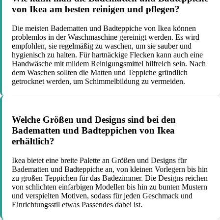
von Ikea am besten reinigen und pflegen?
Die meisten Badematten und Badteppiche von Ikea können
problemlos in der Waschmaschine gereinigt werden. Es wird
empfohlen, sie regelmäßig zu waschen, um sie sauber und
hygienisch zu halten. Für hartnäckige Flecken kann auch eine
Handwäsche mit mildem Reinigungsmittel hilfreich sein. Nach
dem Waschen sollten die Matten und Teppiche gründlich
getrocknet werden, um Schimmelbildung zu vermeiden.
Welche Größen und Designs sind bei den
Badematten und Badteppichen von Ikea
erhältlich?
Ikea bietet eine breite Palette an Größen und Designs für
Badematten und Badteppiche an, von kleinen Vorlegern bis hin
zu großen Teppichen für das Badezimmer. Die Designs reichen
von schlichten einfarbigen Modellen bis hin zu bunten Mustern
und verspielten Motiven, sodass für jeden Geschmack und
Einrichtungsstil etwas Passendes dabei ist.