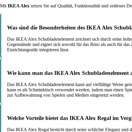
Mit
IKEA Alex
setzen Sie auf Qualität, Funktionalität und zeitloses D
Was sind die Besonderheiten des IKEA Alex Schubl
Das IKEA Alex Schubladenelement zeichnet sich durch seine hohe F
Gegenstände und eignet sich sowohl für das Büro als auch für das 
Einrichtungsstile integrieren lässt.
Wie kann man das IKEA Alex Schubladenelement am
Das IKEA Alex Schubladenelement kann auf vielfältige Weise genu
kann es als Schminktisch verwendet werden, indem man einen Spie
zur Aufbewahrung von Spielen und Medien eingesetzt werden.
Welche Vorteile bietet das IKEA Alex Regal im Ver
Das IKEA Alex Regal besticht durch seine schlichte Eleganz und di