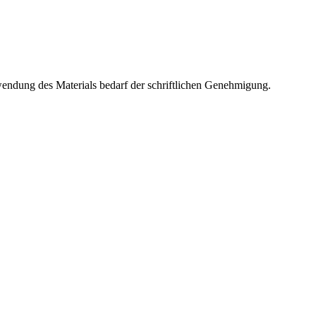
wendung des Materials bedarf der schriftlichen Genehmigung.