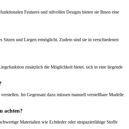
funktionalen Features und stilvollen Designs bieten sie Ihnen eine
es Sitzen und Liegen ermöglicht. Zudem sind sie in verschiedenen
egefunktion zusätzlich die Möglichkeit bietet, sich in eine liegende
?
u verstellen. Im Gegensatz dazu müssen manuell verstellbare Modelle
zu achten?
chwertige Materialien wie Echtleder oder strapazierfähige Stoffe