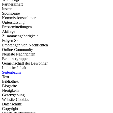
Partnerschaft
Inserent
Sponsoring
Kommissionsnehmer
Unterstützung
Pressemitteilungen
Abfrage
Zusammengehörigkeit
Folgen Sie
Empfangen von Nachrichten
Online-Community
Neueste Nachrichten
Benutzergruppe
Gemeinschaft der Bewohner
Links im Inhalt
Seitenbaum
Text
Bibliothek
Blogseite
Neuigkeiten
Gesetzgebung
Website-Cookies
Datenschutz
Copyright