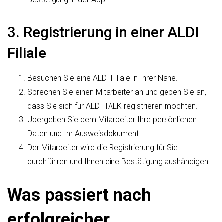
3. Registrierung in einer ALDI
Filiale
Besuchen Sie eine ALDI Filiale in Ihrer Nähe.
Sprechen Sie einen Mitarbeiter an und geben Sie an,
dass Sie sich für ALDI TALK registrieren möchten.
Übergeben Sie dem Mitarbeiter Ihre persönlichen
Daten und Ihr Ausweisdokument.
Der Mitarbeiter wird die Registrierung für Sie
durchführen und Ihnen eine Bestätigung aushändigen.
Was passiert nach
erfolgreicher