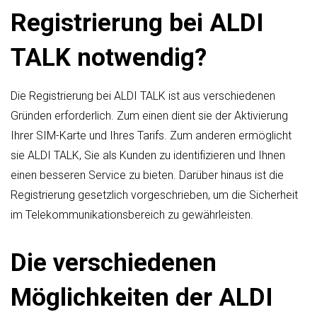
Registrierung bei ALDI
TALK notwendig?
Die Registrierung bei ALDI TALK ist aus verschiedenen
Gründen erforderlich. Zum einen dient sie der Aktivierung
Ihrer SIM-Karte und Ihres Tarifs. Zum anderen ermöglicht
sie ALDI TALK, Sie als Kunden zu identifizieren und Ihnen
einen besseren Service zu bieten. Darüber hinaus ist die
Registrierung gesetzlich vorgeschrieben, um die Sicherheit
im Telekommunikationsbereich zu gewährleisten.
Die verschiedenen
Möglichkeiten der ALDI