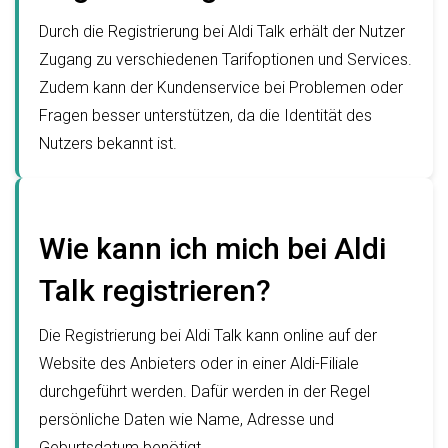
Durch die Registrierung bei Aldi Talk erhält der Nutzer
Zugang zu verschiedenen Tarifoptionen und Services.
Zudem kann der Kundenservice bei Problemen oder
Fragen besser unterstützen, da die Identität des
Nutzers bekannt ist.
Wie kann ich mich bei Aldi
Talk registrieren?
Die Registrierung bei Aldi Talk kann online auf der
Website des Anbieters oder in einer Aldi-Filiale
durchgeführt werden. Dafür werden in der Regel
persönliche Daten wie Name, Adresse und
Geburtsdatum benötigt.