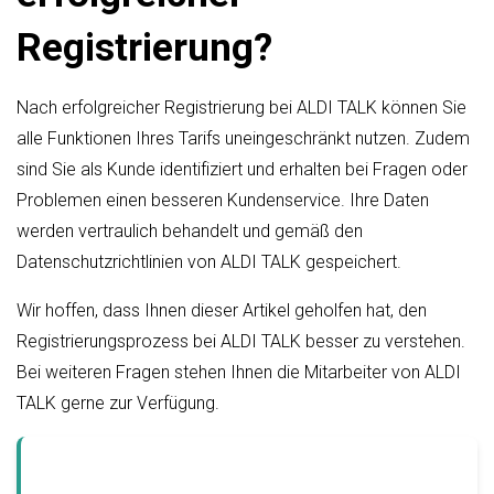
Registrierung?
Nach erfolgreicher Registrierung bei ALDI TALK können Sie
alle Funktionen Ihres Tarifs uneingeschränkt nutzen. Zudem
sind Sie als Kunde identifiziert und erhalten bei Fragen oder
Problemen einen besseren Kundenservice. Ihre Daten
werden vertraulich behandelt und gemäß den
Datenschutzrichtlinien von ALDI TALK gespeichert.
Wir hoffen, dass Ihnen dieser Artikel geholfen hat, den
Registrierungsprozess bei ALDI TALK besser zu verstehen.
Bei weiteren Fragen stehen Ihnen die Mitarbeiter von ALDI
TALK gerne zur Verfügung.