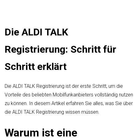
Die ALDI TALK
Registrierung: Schritt für
Schritt erklärt
Die ALDI TALK Registrierung ist der erste Schritt, um die
Vorteile des beliebten Mobilfunkanbieters vollständig nutzen
zu können. In diesem Artikel erfahren Sie alles, was Sie über
die ALDI TALK Registrierung wissen müssen.
Warum ist eine