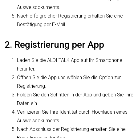
Ausweisdokuments.
Nach erfolgreicher Registrierung erhalten Sie eine
Bestätigung per E-Mail.
2. Registrierung per App
Laden Sie die ALDI TALK App auf Ihr Smartphone
herunter.
Öffnen Sie die App und wählen Sie die Option zur
Registrierung.
Folgen Sie den Schritten in der App und geben Sie Ihre
Daten ein.
Verifizieren Sie Ihre Identität durch Hochladen eines
Ausweisdokuments.
Nach Abschluss der Registrierung erhalten Sie eine
Bestätigung in der App.