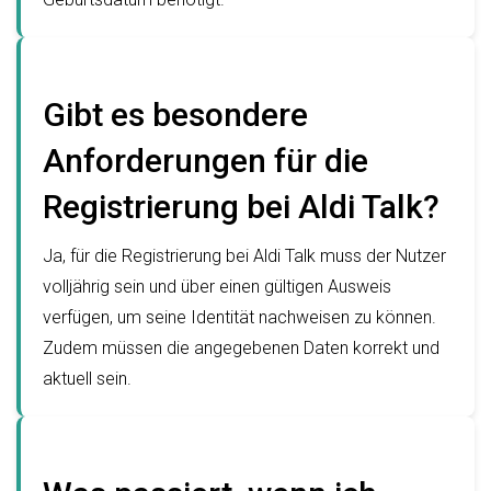
Gibt es besondere
Anforderungen für die
Registrierung bei Aldi Talk?
Ja, für die Registrierung bei Aldi Talk muss der Nutzer
volljährig sein und über einen gültigen Ausweis
verfügen, um seine Identität nachweisen zu können.
Zudem müssen die angegebenen Daten korrekt und
aktuell sein.