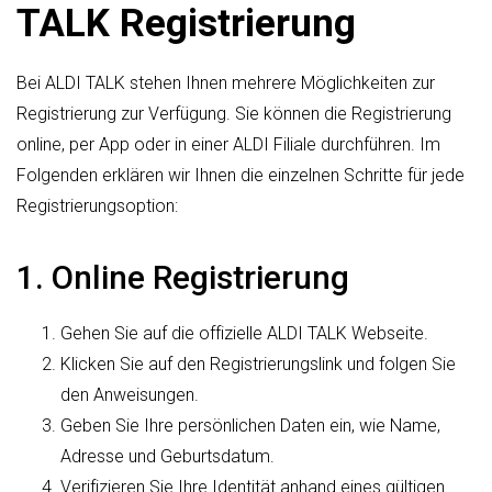
TALK Registrierung
Bei ALDI TALK stehen Ihnen mehrere Möglichkeiten zur
Registrierung zur Verfügung. Sie können die Registrierung
online, per App oder in einer ALDI Filiale durchführen. Im
Folgenden erklären wir Ihnen die einzelnen Schritte für jede
Registrierungsoption:
1. Online Registrierung
Gehen Sie auf die offizielle ALDI TALK Webseite.
Klicken Sie auf den Registrierungslink und folgen Sie
den Anweisungen.
Geben Sie Ihre persönlichen Daten ein, wie Name,
Adresse und Geburtsdatum.
Verifizieren Sie Ihre Identität anhand eines gültigen