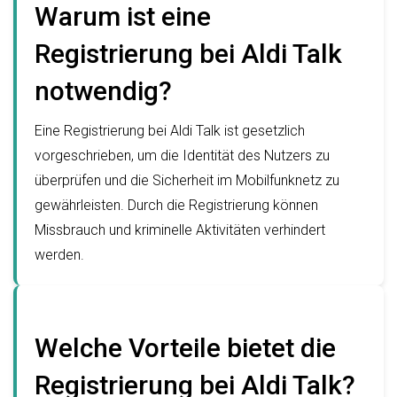
Warum ist eine
Registrierung bei Aldi Talk
notwendig?
Eine Registrierung bei Aldi Talk ist gesetzlich
vorgeschrieben, um die Identität des Nutzers zu
überprüfen und die Sicherheit im Mobilfunknetz zu
gewährleisten. Durch die Registrierung können
Missbrauch und kriminelle Aktivitäten verhindert
werden.
Welche Vorteile bietet die
Registrierung bei Aldi Talk?