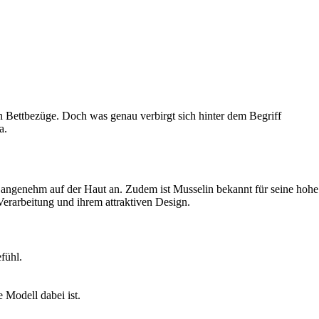
 Bettbezüge. Doch was genau verbirgt sich hinter dem Begriff
a.
ch angenehm auf der Haut an. Zudem ist Musselin bekannt für seine hohe
erarbeitung und ihrem attraktiven Design.
fühl.
 Modell dabei ist.