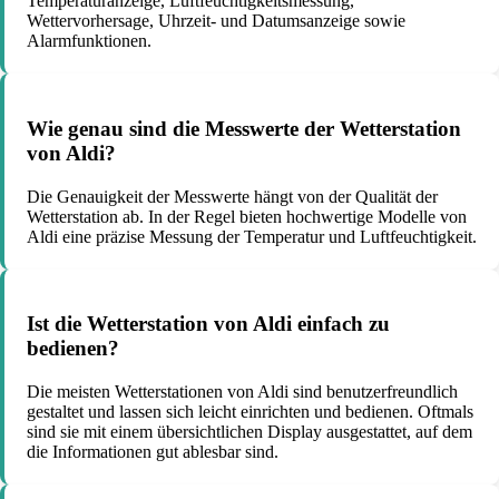
Temperaturanzeige, Luftfeuchtigkeitsmessung,
Wettervorhersage, Uhrzeit- und Datumsanzeige sowie
Alarmfunktionen.
Wie genau sind die Messwerte der Wetterstation
von Aldi?
Die Genauigkeit der Messwerte hängt von der Qualität der
Wetterstation ab. In der Regel bieten hochwertige Modelle von
Aldi eine präzise Messung der Temperatur und Luftfeuchtigkeit.
Ist die Wetterstation von Aldi einfach zu
bedienen?
Die meisten Wetterstationen von Aldi sind benutzerfreundlich
gestaltet und lassen sich leicht einrichten und bedienen. Oftmals
sind sie mit einem übersichtlichen Display ausgestattet, auf dem
die Informationen gut ablesbar sind.