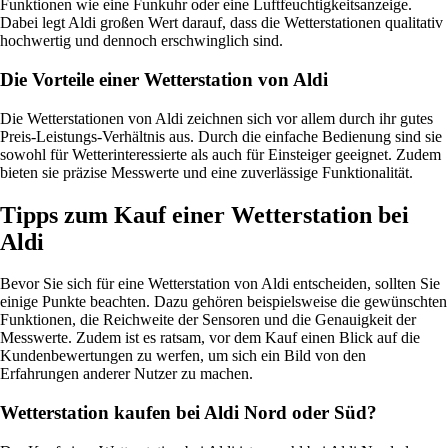
Funktionen wie eine Funkuhr oder eine Luftfeuchtigkeitsanzeige.
Dabei legt Aldi großen Wert darauf, dass die Wetterstationen qualitativ
hochwertig und dennoch erschwinglich sind.
Die Vorteile einer Wetterstation von Aldi
Die Wetterstationen von Aldi zeichnen sich vor allem durch ihr gutes
Preis-Leistungs-Verhältnis aus. Durch die einfache Bedienung sind sie
sowohl für Wetterinteressierte als auch für Einsteiger geeignet. Zudem
bieten sie präzise Messwerte und eine zuverlässige Funktionalität.
Tipps zum Kauf einer Wetterstation bei
Aldi
Bevor Sie sich für eine Wetterstation von Aldi entscheiden, sollten Sie
einige Punkte beachten. Dazu gehören beispielsweise die gewünschten
Funktionen, die Reichweite der Sensoren und die Genauigkeit der
Messwerte. Zudem ist es ratsam, vor dem Kauf einen Blick auf die
Kundenbewertungen zu werfen, um sich ein Bild von den
Erfahrungen anderer Nutzer zu machen.
Wetterstation kaufen bei Aldi Nord oder Süd?