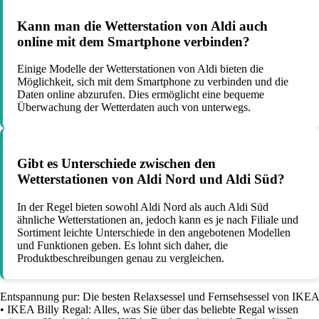
Kann man die Wetterstation von Aldi auch
online mit dem Smartphone verbinden?
Einige Modelle der Wetterstationen von Aldi bieten die
Möglichkeit, sich mit dem Smartphone zu verbinden und die
Daten online abzurufen. Dies ermöglicht eine bequeme
Überwachung der Wetterdaten auch von unterwegs.
Gibt es Unterschiede zwischen den
Wetterstationen von Aldi Nord und Aldi Süd?
In der Regel bieten sowohl Aldi Nord als auch Aldi Süd
ähnliche Wetterstationen an, jedoch kann es je nach Filiale und
Sortiment leichte Unterschiede in den angebotenen Modellen
und Funktionen geben. Es lohnt sich daher, die
Produktbeschreibungen genau zu vergleichen.
Entspannung pur: Die besten Relaxsessel und Fernsehsessel von IKEA
•
IKEA Billy Regal: Alles, was Sie über das beliebte Regal wissen