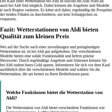
Der Kauf einer Wetterstation bei Aldi ist sowohl bei Aldi Nord als
auch bei Aldi Süd möglich. Dabei können die Angebote und Modelle
je nach Region variieren. Es lohnt sich daher, regelmäßig die Prospekte
der beiden Filialen zu durchstöbern, um kein Schnäppchen zu
verpassen.
Fazit: Wetterstationen von Aldi bieten
Qualität zum kleinen Preis
Wer auf der Suche nach einer zuverlässigen und preisgünstigen
Wetterstation ist, ist bei Aldi gut aufgehoben. Die verschiedenen
Modelle bieten eine solide Funktionalität und liefern präzise
Messwerte. Durch regelmäßige Angebote und Aktionen können Sie
bei Aldi zudem bares Geld sparen. Informieren Sie sich vor dem Kauf
ausführlich über die verschiedenen Modelle und wählen Sie die
Wetterstation, die am besten zu Ihren Bedürfnissen passt.
Welche Funktionen bietet die Wetterstation von
Aldi?
Die Wetterstation von Aldi bietet verschiedene Funktionen wie