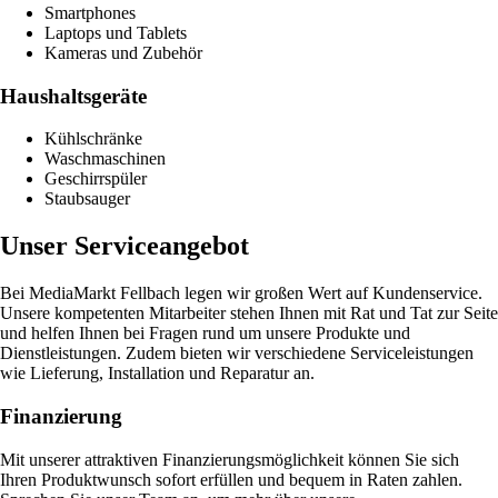
Smartphones
Laptops und Tablets
Kameras und Zubehör
Haushaltsgeräte
Kühlschränke
Waschmaschinen
Geschirrspüler
Staubsauger
Unser Serviceangebot
Bei MediaMarkt Fellbach legen wir großen Wert auf Kundenservice.
Unsere kompetenten Mitarbeiter stehen Ihnen mit Rat und Tat zur Seite
und helfen Ihnen bei Fragen rund um unsere Produkte und
Dienstleistungen. Zudem bieten wir verschiedene Serviceleistungen
wie Lieferung, Installation und Reparatur an.
Finanzierung
Mit unserer attraktiven Finanzierungsmöglichkeit können Sie sich
Ihren Produktwunsch sofort erfüllen und bequem in Raten zahlen.