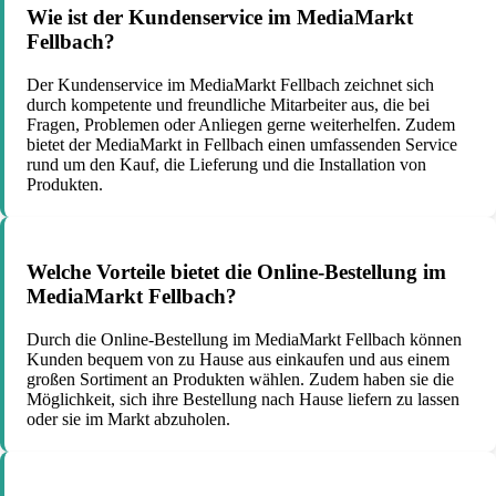
Wie ist der Kundenservice im MediaMarkt
Fellbach?
Der Kundenservice im MediaMarkt Fellbach zeichnet sich
durch kompetente und freundliche Mitarbeiter aus, die bei
Fragen, Problemen oder Anliegen gerne weiterhelfen. Zudem
bietet der MediaMarkt in Fellbach einen umfassenden Service
rund um den Kauf, die Lieferung und die Installation von
Produkten.
Welche Vorteile bietet die Online-Bestellung im
MediaMarkt Fellbach?
Durch die Online-Bestellung im MediaMarkt Fellbach können
Kunden bequem von zu Hause aus einkaufen und aus einem
großen Sortiment an Produkten wählen. Zudem haben sie die
Möglichkeit, sich ihre Bestellung nach Hause liefern zu lassen
oder sie im Markt abzuholen.