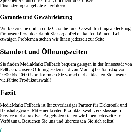
Sprechen Sie unser Team an, um mehr über unsere
Finanzierungsangebote zu erfahren.
Garantie und Gewährleistung
Wir bieten eine umfassende Garantie- und Gewährleistungsabdeckung
für unsere Produkte, damit Sie sorgenfrei einkaufen können. Bei
etwaigen Problemen stehen wir Ihnen jederzeit zur Seite.
Standort und Öffnungszeiten
Sie finden MediaMarkt Fellbach bequem gelegen in der Innenstadt von
Fellbach. Unsere Öffnungszeiten sind von Montag bis Samstag von
10:00 bis 20:00 Uhr. Kommen Sie vorbei und entdecken Sie unsere
vielfältige Produktauswahl!
Fazit
MediaMarkt Fellbach ist Ihr zuverlässiger Partner für Elektronik und
Haushaltsgeräte. Mit einer breiten Produktauswahl, erstklassigem
Service und attraktiven Angeboten stehen wir Ihnen jederzeit zur
Verfügung. Besuchen Sie uns und überzeugen Sie sich selbst!