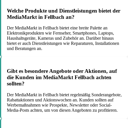
Welche Produkte und Dienstleistungen bietet der
MediaMarkt in Fellbach an?
Der MediaMarkt in Fellbach bietet eine breite Palette an
Elektronikprodukten wie Fernseher, Smartphones, Laptops,
Haushaltsgeräte, Kameras und Zubehör an. Darüber hinaus
bietet er auch Dienstleistungen wie Reparaturen, Installationen
und Beratungen an.
Gibt es besondere Angebote oder Aktionen, auf
die Kunden im MediaMarkt Fellbach achten
sollten?
Der MediaMarkt in Fellbach bietet regelmäßig Sonderangebote,
Rabattaktionen und Aktionswochen an. Kunden sollten auf
Werbemaßnahmen wie Prospekte, Newsletter oder Social-
Media-Posts achten, um von diesen Angeboten zu profitieren.