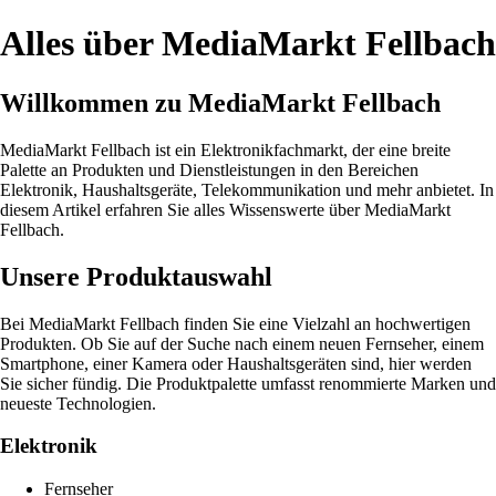
Alles über MediaMarkt Fellbach
Willkommen zu MediaMarkt Fellbach
MediaMarkt Fellbach ist ein Elektronikfachmarkt, der eine breite
Palette an Produkten und Dienstleistungen in den Bereichen
Elektronik, Haushaltsgeräte, Telekommunikation und mehr anbietet. In
diesem Artikel erfahren Sie alles Wissenswerte über MediaMarkt
Fellbach.
Unsere Produktauswahl
Bei MediaMarkt Fellbach finden Sie eine Vielzahl an hochwertigen
Produkten. Ob Sie auf der Suche nach einem neuen Fernseher, einem
Smartphone, einer Kamera oder Haushaltsgeräten sind, hier werden
Sie sicher fündig. Die Produktpalette umfasst renommierte Marken und
neueste Technologien.
Elektronik
Fernseher