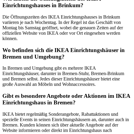
Einrichtungshauses in Brinkum?
Die Öffnungszeiten des IKEA Einrichtungshauses in Brinkum
variieren je nach Wochentag. In der Regel ist das Geschäft von
Montag bis Samstag geöffnet, wobei die genauen Zeiten auf der
offiziellen Website von IKEA oder vor Ort eingesehen werden
können.
Wo befinden sich die IKEA Einrichtungshäuser in
Bremen und Umgebung?
In Bremen und Umgebung gibt es mehrere IKEA
Einrichtungshäuser, darunter in Bremen-Stuhr, Bremen-Brinkum
und Bremen selbst. Jedes dieser Einrichtungshäuser bietet eine
große Auswahl an Möbeln und Wohnaccessoires.
Gibt es besondere Angebote oder Aktionen im IKEA
Einrichtungshaus in Bremen?
IKEA bietet regelmäßig Sonderangebote, Rabattaktionen und
spezielle Events in seinen Einrichtungshäusern an, darunter auch in
Bremen. Kunden können sich über aktuelle Angebote auf der
Website informieren oder direkt im Einrichtungshaus nach