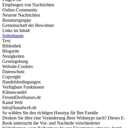
Empfangen von Nachrichten
Online-Community
Neueste Nachrichten
Benutzergruppe
Gemeinschaft der Bewohner
Links im Inhalt
Seitenbaum
Text
Bibliothek
Blogseite
Neuigkeiten
Gesetzgebung
Website-Cookies
Datenschutz
Copyright
Handelsbedingungen
Verfügbare Funktionen
Klimawandel
FreundDesHauses.de
Kanal Web
info@kanalweb.de
So wählen Sie den richtigen Haustyp für Ihre Familie
Denken Sie über eine Veränderung Ihres Wohntyps nach? Dieses E-
Book untersucht die Vor- und Nachteile verschiedener