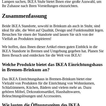
Lampen suchen, IKEA Stuhr bietet Ihnen eine große Auswahl, um
Ihr Zuhause nach Ihren Vorstellungen einzurichten.
Zusammenfassung
Beide IKEA Standorte, sowohl in Brinkum als auch in Stuhr, sind
ideal für alle, die Wert auf Qualität, Design und Funktionalität legen.
Besuchen Sie einen der Standorte und lassen Sie sich von der
Vielfalt an Produkten inspirieren!
Wir hoffen, dass Ihnen dieser Artikel einen guten Einblick in die
IKEA Standorte in Bremen und Umgebung gegeben hat. Planen Sie
Ihren Besuch und entdecken Sie die Welt von IKEA!
Welche Produkte bietet das IKEA Einrichtungshaus
in Bremen-Brinkum an?
Das IKEA Einrichtungshaus in Bremen-Brinkum bietet eine
Vielzahl von Produkten für die Einrichtung von Wohnräumen,
Schlafzimmern, Küchen, Bädern und vielem mehr an. Dazu
gehören Möbel, Dekorationsartikel, Haushaltswaren,
Beleuchtungslösungen und Accessoires.
Wie lauten die Öffnungszeiten des IKEA