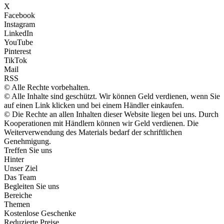
X
Facebook
Instagram
LinkedIn
YouTube
Pinterest
TikTok
Mail
RSS
© Alle Rechte vorbehalten.
© Alle Inhalte sind geschützt. Wir können Geld verdienen, wenn Sie
auf einen Link klicken und bei einem Händler einkaufen.
© Die Rechte an allen Inhalten dieser Website liegen bei uns. Durch
Kooperationen mit Händlern können wir Geld verdienen. Die
Weiterverwendung des Materials bedarf der schriftlichen
Genehmigung.
Treffen Sie uns
Hinter
Unser Ziel
Das Team
Begleiten Sie uns
Bereiche
Themen
Kostenlose Geschenke
Reduzierte Preise