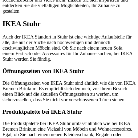
entdecken Sie die vielfältigen Möglichkeiten, Ihr Zuhause zu
gestalten.
IKEA Stuhr
Auch der IKEA Standort in Stuhr ist eine wichtige Anlaufstelle für
alle, die auf der Suche nach hochwertigen und dennoch
erschwinglichen Möbeln sind. Ob Sie nach einem neuen Sofa,
einem Esstisch oder Accessoires für Ihr Zuhause suchen, bei IKEA
Stuhr werden Sie fündig.
Öffnungszeiten von IKEA Stuhr
Die Öffnungszeiten von IKEA Stuhr sind ähnlich wie die von IKEA
Bremen Brinkum. Es empfiehlt sich dennoch, vor Ihrem Besuch
einen Blick auf die aktuellen Öffnungszeiten zu werfen, um
sicherzustellen, dass Sie nicht vor verschlossenen Türen stehen.
Produktpalette bei IKEA Stuhr
Die Produktpalette bei IKEA Stuhr umfasst ähnlich wie bei IKEA
Bremen Brinkum eine Vielzahl von Möbeln und Wohnaccessoires.
Egal, ob Sie nach einem neuen Kleiderschrank, Regalen oder