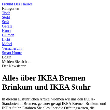
Freund Des Hauses
Kategorien
Tisch
Stuhl
Sofa
Geräte
Kunst
Blumen
Licht
Möbel
Versicherung
Smart Home
Login
Melden Sie sich an
Der Newsletter
Alles über IKEA Bremen
Brinkum und IKEA Stuhr
In diesem ausführlichen Artikel widmen wir uns den IKEA-
Standorten in Bremen, genauer gesagt IKEA Bremen Brinkum und
IKEA Stuhr. Erfahren Sie alles über die Öffnungszeiten, die