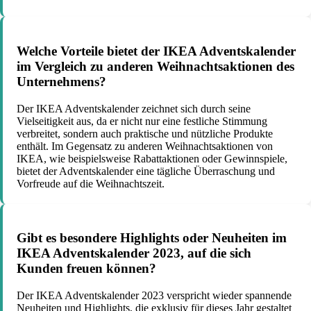
Welche Vorteile bietet der IKEA Adventskalender
im Vergleich zu anderen Weihnachtsaktionen des
Unternehmens?
Der IKEA Adventskalender zeichnet sich durch seine
Vielseitigkeit aus, da er nicht nur eine festliche Stimmung
verbreitet, sondern auch praktische und nützliche Produkte
enthält. Im Gegensatz zu anderen Weihnachtsaktionen von
IKEA, wie beispielsweise Rabattaktionen oder Gewinnspiele,
bietet der Adventskalender eine tägliche Überraschung und
Vorfreude auf die Weihnachtszeit.
Gibt es besondere Highlights oder Neuheiten im
IKEA Adventskalender 2023, auf die sich
Kunden freuen können?
Der IKEA Adventskalender 2023 verspricht wieder spannende
Neuheiten und Highlights, die exklusiv für dieses Jahr gestaltet