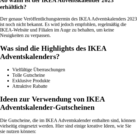
Ab wann ist der IKEA Adventskalender 2023
erhältlich?
Der genaue Veröffentlichungstermin des IKEA Adventskalenders 2023
ist noch nicht bekannt. Es wird jedoch empfohlen, regelmäßig die
IKEA-Website und Filialen im Auge zu behalten, um keine
Neuigkeiten zu verpassen.
Was sind die Highlights des IKEA
Adventskalenders?
Vielfältige Überraschungen
Tolle Gutscheine
Exklusive Produkte
Attraktive Rabatte
Ideen zur Verwendung von IKEA
Adventskalender-Gutscheinen
Die Gutscheine, die im IKEA Adventskalender enthalten sind, können
vielseitig eingesetzt werden. Hier sind einige kreative Ideen, wie Sie
sie nutzen können: