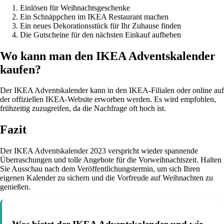
Einlösen für Weihnachtsgeschenke
Ein Schnäppchen im IKEA Restaurant machen
Ein neues Dekorationsstück für Ihr Zuhause finden
Die Gutscheine für den nächsten Einkauf aufheben
Wo kann man den IKEA Adventskalender
kaufen?
Der IKEA Adventskalender kann in den IKEA-Filialen oder online auf
der offiziellen IKEA-Website erworben werden. Es wird empfohlen,
frühzeitig zuzugreifen, da die Nachfrage oft hoch ist.
Fazit
Der IKEA Adventskalender 2023 verspricht wieder spannende
Überraschungen und tolle Angebote für die Vorweihnachtszeit. Halten
Sie Ausschau nach dem Veröffentlichungstermin, um sich Ihren
eigenen Kalender zu sichern und die Vorfreude auf Weihnachten zu
genießen.