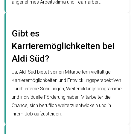
angenehmes Arbeitsklima und Teamarbeit.
Gibt es
Karrieremöglichkeiten bei
Aldi Süd?
Ja, Aldi Süd bietet seinen Mitarbeitern vielfältige
Karrieremöglichkeiten und Entwicklungsperspektiven.
Durch interne Schulungen, Weiterbildungsprogramme
und individuelle Förderung haben Mitarbeiter die
Chance, sich beruflich weiterzuentwickeln und in
ihrem Job aufzusteigen.