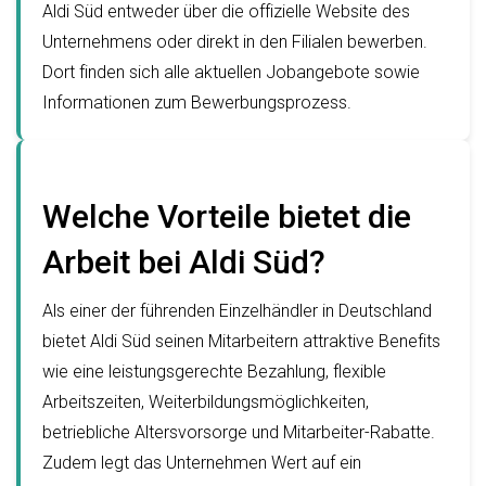
Aldi Süd entweder über die offizielle Website des
Unternehmens oder direkt in den Filialen bewerben.
Dort finden sich alle aktuellen Jobangebote sowie
Informationen zum Bewerbungsprozess.
Welche Vorteile bietet die
Arbeit bei Aldi Süd?
Als einer der führenden Einzelhändler in Deutschland
bietet Aldi Süd seinen Mitarbeitern attraktive Benefits
wie eine leistungsgerechte Bezahlung, flexible
Arbeitszeiten, Weiterbildungsmöglichkeiten,
betriebliche Altersvorsorge und Mitarbeiter-Rabatte.
Zudem legt das Unternehmen Wert auf ein