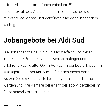
erforderlichen Informationen enthalten. Ein
aussagekräftiges Anschreiben, Ihr Lebenslauf sowie
relevante Zeugnisse und Zertifikate sind dabei besonders
wichtig.
Jobangebote bei Aldi Süd
Die Jobangebote bei Aldi Süd sind vielfältig und bieten
interessante Perspektiven für Berufseinsteiger und
erfahrene Fachkräfte. Ob im Verkauf, in der Logistik oder im
Management – bei Aldi Süd ist für jeden etwas dabei.
Nutzen Sie die Chance, Teil eines dynamischen Teams zu
werden und Ihre Karriere bei einem der Top-Arbeitgeber im
Einzelhandel voranzutreiben.