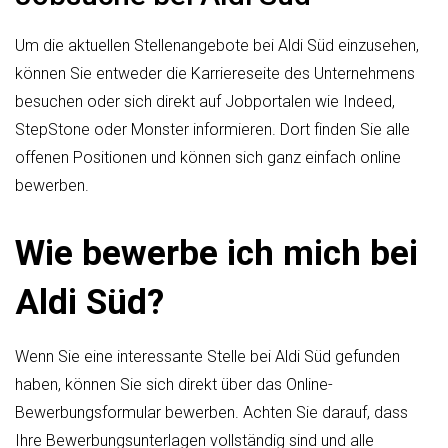
Um die aktuellen Stellenangebote bei Aldi Süd einzusehen,
können Sie entweder die Karriereseite des Unternehmens
besuchen oder sich direkt auf Jobportalen wie Indeed,
StepStone oder Monster informieren. Dort finden Sie alle
offenen Positionen und können sich ganz einfach online
bewerben.
Wie bewerbe ich mich bei
Aldi Süd?
Wenn Sie eine interessante Stelle bei Aldi Süd gefunden
haben, können Sie sich direkt über das Online-
Bewerbungsformular bewerben. Achten Sie darauf, dass
Ihre Bewerbungsunterlagen vollständig sind und alle