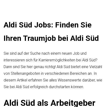
Aldi Süd Jobs: Finden Sie
Ihren Traumjob bei Aldi Süd
Sie sind auf der Suche nach einem neuen Job und
interessieren sich für Karrieremöglichkeiten bei Aldi Süd?
Dann sind Sie hier genau richtig! Aldi Süd bietet eine Vielzahl
von Stellenangeboten in verschiedenen Bereichen an. In
diesem Artikel erfahren Sie alles Wissenswerte darüber, wie
Sie bei Aldi Süd erfolgreich durchstarten können.
Aldi Süd als Arbeitgeber