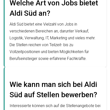
Welche Art von Jobs bietet
Aldi Süd an?
Aldi Süd bietet eine Vielzahl von Jobs in
verschiedenen Bereichen an, darunter Verkauf,
Logistik, Verwaltung, IT, Marketing und vieles mehr.
Die Stellen reichen von Teilzeit- bis zu
Vollzeitpositionen und bieten Möglichkeiten für
Berufseinsteiger sowie erfahrene Fachkräfte.
Wie kann man sich bei Aldi
Süd auf Stellen bewerben?
Interessierte können sich auf die Stellenangebote bei