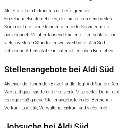
Aldi Süd ist ein bekanntes und erfolgreiches
Einzelhandelsunternehmen, das sich durch sein breites
Sortiment und seine kundenorientierte Servicequalität
auszeichnet. Mit über tausend Filialen in Deutschland und
vielen weiteren Standorten weltweit bietet Aldi Süd
zahlreiche Arbeitsplätze in unterschiedlichen Bereichen.
Stellenangebote bei Aldi Süd
Als einer der führenden Einzelhändler legt Aldi Süd großen
Wert auf qualifizierte und motivierte Mitarbeiter. Daher gibt
es regelmäßig neue Stellenangebote in den Bereichen
Verkauf, Logistik, Verwaltung, Einkauf und vielen mehr.
Jobsuche bei Aldi Süd