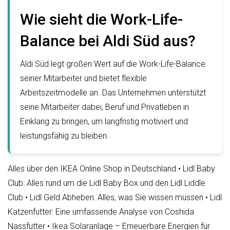
Wie sieht die Work-Life-
Balance bei Aldi Süd aus?
Aldi Süd legt großen Wert auf die Work-Life-Balance
seiner Mitarbeiter und bietet flexible
Arbeitszeitmodelle an. Das Unternehmen unterstützt
seine Mitarbeiter dabei, Beruf und Privatleben in
Einklang zu bringen, um langfristig motiviert und
leistungsfähig zu bleiben.
Alles über den IKEA Online Shop in Deutschland
•
Lidl Baby
Club: Alles rund um die Lidl Baby Box und den Lidl Liddle
Club
•
Lidl Geld Abheben: Alles, was Sie wissen müssen
•
Lidl
Katzenfutter: Eine umfassende Analyse von Coshida
Nassfutter
•
Ikea Solaranlage – Erneuerbare Energien für