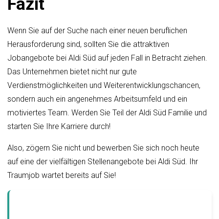
Fazit
Wenn Sie auf der Suche nach einer neuen beruflichen
Herausforderung sind, sollten Sie die attraktiven
Jobangebote bei Aldi Süd auf jeden Fall in Betracht ziehen.
Das Unternehmen bietet nicht nur gute
Verdienstmöglichkeiten und Weiterentwicklungschancen,
sondern auch ein angenehmes Arbeitsumfeld und ein
motiviertes Team. Werden Sie Teil der Aldi Süd Familie und
starten Sie Ihre Karriere durch!
Also, zögern Sie nicht und bewerben Sie sich noch heute
auf eine der vielfältigen Stellenangebote bei Aldi Süd. Ihr
Traumjob wartet bereits auf Sie!