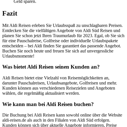
Geld sparen.
Fazit
Mit Aldi Reisen erleben Sie Urlaubsspaß zu unschlagbaren Preisen.
Entdecken Sie die vielfältigen Angebote von Aldi Süd Reisen und
planen Sie schon jetzt Ihren Traumurlaub für 2023. Egal, ob Sie sich
für eine Pauschalreise, Golfreise oder individuelle Urlaubspakete
entscheiden – bei Aldi finden Sie garantiert das passende Angebot.
Buchen Sie noch heute und freuen Sie sich auf unvergessliche
Urlaubsmomente!
Was bietet Aldi Reisen seinen Kunden an?
Aldi Reisen bietet eine Vielzahl von Reisemöglichkeiten an,
darunter Pauschalreisen, Urlaubsangebote, Golfreisen und mehr.
Kunden können aus verschiedenen Reisezielen und Angeboten
wählen, die regelmäßig aktualisiert werden.
Wie kann man bei Aldi Reisen buchen?
Die Buchung bei Aldi Reisen kann sowohl online über die Website
aldi-reisen.de als auch in den Filialen von Aldi Süd erfolgen.
Kunden können sich über aktuelle Angebote informieren, Preise