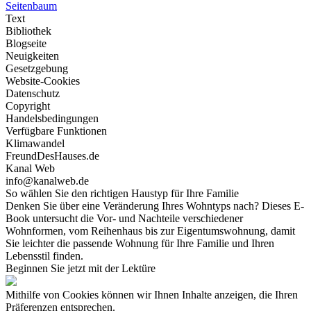
Seitenbaum
Text
Bibliothek
Blogseite
Neuigkeiten
Gesetzgebung
Website-Cookies
Datenschutz
Copyright
Handelsbedingungen
Verfügbare Funktionen
Klimawandel
FreundDesHauses.de
Kanal Web
info@kanalweb.de
So wählen Sie den richtigen Haustyp für Ihre Familie
Denken Sie über eine Veränderung Ihres Wohntyps nach? Dieses E-
Book untersucht die Vor- und Nachteile verschiedener
Wohnformen, vom Reihenhaus bis zur Eigentumswohnung, damit
Sie leichter die passende Wohnung für Ihre Familie und Ihren
Lebensstil finden.
Beginnen Sie jetzt mit der Lektüre
Mithilfe von Cookies können wir Ihnen Inhalte anzeigen, die Ihren
Präferenzen entsprechen.