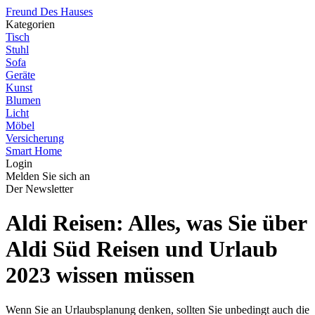
Freund Des Hauses
Kategorien
Tisch
Stuhl
Sofa
Geräte
Kunst
Blumen
Licht
Möbel
Versicherung
Smart Home
Login
Melden Sie sich an
Der Newsletter
Aldi Reisen: Alles, was Sie über
Aldi Süd Reisen und Urlaub
2023 wissen müssen
Wenn Sie an Urlaubsplanung denken, sollten Sie unbedingt auch die