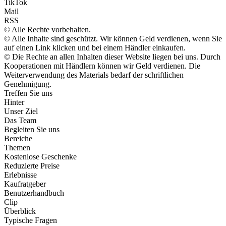
TikTok
Mail
RSS
© Alle Rechte vorbehalten.
© Alle Inhalte sind geschützt. Wir können Geld verdienen, wenn Sie
auf einen Link klicken und bei einem Händler einkaufen.
© Die Rechte an allen Inhalten dieser Website liegen bei uns. Durch
Kooperationen mit Händlern können wir Geld verdienen. Die
Weiterverwendung des Materials bedarf der schriftlichen
Genehmigung.
Treffen Sie uns
Hinter
Unser Ziel
Das Team
Begleiten Sie uns
Bereiche
Themen
Kostenlose Geschenke
Reduzierte Preise
Erlebnisse
Kaufratgeber
Benutzerhandbuch
Clip
Überblick
Typische Fragen