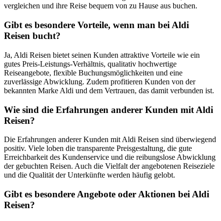
vergleichen und ihre Reise bequem von zu Hause aus buchen.
Gibt es besondere Vorteile, wenn man bei Aldi
Reisen bucht?
Ja, Aldi Reisen bietet seinen Kunden attraktive Vorteile wie ein
gutes Preis-Leistungs-Verhältnis, qualitativ hochwertige
Reiseangebote, flexible Buchungsmöglichkeiten und eine
zuverlässige Abwicklung. Zudem profitieren Kunden von der
bekannten Marke Aldi und dem Vertrauen, das damit verbunden ist.
Wie sind die Erfahrungen anderer Kunden mit Aldi
Reisen?
Die Erfahrungen anderer Kunden mit Aldi Reisen sind überwiegend
positiv. Viele loben die transparente Preisgestaltung, die gute
Erreichbarkeit des Kundenservice und die reibungslose Abwicklung
der gebuchten Reisen. Auch die Vielfalt der angebotenen Reiseziele
und die Qualität der Unterkünfte werden häufig gelobt.
Gibt es besondere Angebote oder Aktionen bei Aldi
Reisen?