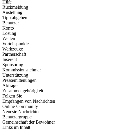
Hilfe
Rückmeldung
Anstellung
Tipp abgeben
Benutzer
Konto
Lösung
Wetten
Vorteilspunkte
Werkzeuge
Partnerschaft
Inserent
Sponsoring
Kommissionsnehmer
Unterstützung
Pressemitteilungen
Abfrage
Zusammengehörigkeit
Folgen Sie
Empfangen von Nachrichten
Online-Community
Neueste Nachrichten
Benutzergruppe
Gemeinschaft der Bewohner
Links im Inhalt