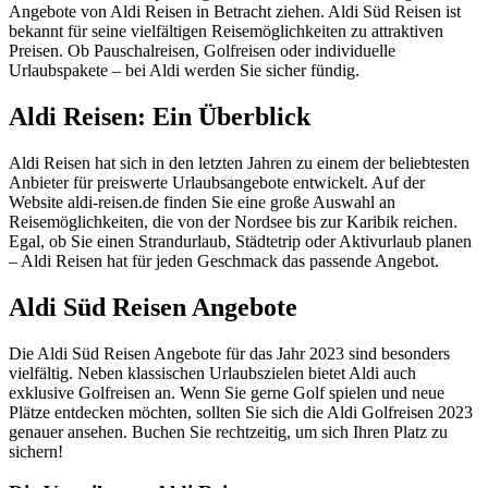
Angebote von Aldi Reisen in Betracht ziehen. Aldi Süd Reisen ist
bekannt für seine vielfältigen Reisemöglichkeiten zu attraktiven
Preisen. Ob Pauschalreisen, Golfreisen oder individuelle
Urlaubspakete – bei Aldi werden Sie sicher fündig.
Aldi Reisen: Ein Überblick
Aldi Reisen hat sich in den letzten Jahren zu einem der beliebtesten
Anbieter für preiswerte Urlaubsangebote entwickelt. Auf der
Website aldi-reisen.de finden Sie eine große Auswahl an
Reisemöglichkeiten, die von der Nordsee bis zur Karibik reichen.
Egal, ob Sie einen Strandurlaub, Städtetrip oder Aktivurlaub planen
– Aldi Reisen hat für jeden Geschmack das passende Angebot.
Aldi Süd Reisen Angebote
Die Aldi Süd Reisen Angebote für das Jahr 2023 sind besonders
vielfältig. Neben klassischen Urlaubszielen bietet Aldi auch
exklusive Golfreisen an. Wenn Sie gerne Golf spielen und neue
Plätze entdecken möchten, sollten Sie sich die Aldi Golfreisen 2023
genauer ansehen. Buchen Sie rechtzeitig, um sich Ihren Platz zu
sichern!