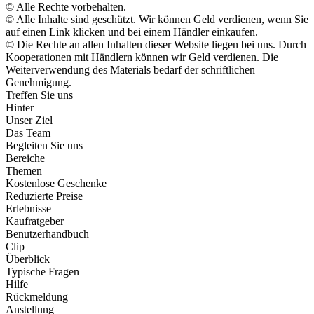
© Alle Rechte vorbehalten.
© Alle Inhalte sind geschützt. Wir können Geld verdienen, wenn Sie
auf einen Link klicken und bei einem Händler einkaufen.
© Die Rechte an allen Inhalten dieser Website liegen bei uns. Durch
Kooperationen mit Händlern können wir Geld verdienen. Die
Weiterverwendung des Materials bedarf der schriftlichen
Genehmigung.
Treffen Sie uns
Hinter
Unser Ziel
Das Team
Begleiten Sie uns
Bereiche
Themen
Kostenlose Geschenke
Reduzierte Preise
Erlebnisse
Kaufratgeber
Benutzerhandbuch
Clip
Überblick
Typische Fragen
Hilfe
Rückmeldung
Anstellung