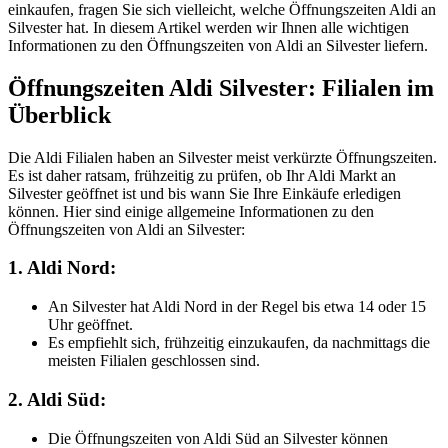
einkaufen, fragen Sie sich vielleicht, welche Öffnungszeiten Aldi an
Silvester hat. In diesem Artikel werden wir Ihnen alle wichtigen
Informationen zu den Öffnungszeiten von Aldi an Silvester liefern.
Öffnungszeiten Aldi Silvester: Filialen im
Überblick
Die Aldi Filialen haben an Silvester meist verkürzte Öffnungszeiten.
Es ist daher ratsam, frühzeitig zu prüfen, ob Ihr Aldi Markt an
Silvester geöffnet ist und bis wann Sie Ihre Einkäufe erledigen
können. Hier sind einige allgemeine Informationen zu den
Öffnungszeiten von Aldi an Silvester:
1. Aldi Nord:
An Silvester hat Aldi Nord in der Regel bis etwa 14 oder 15
Uhr geöffnet.
Es empfiehlt sich, frühzeitig einzukaufen, da nachmittags die
meisten Filialen geschlossen sind.
2. Aldi Süd:
Die Öffnungszeiten von Aldi Süd an Silvester können