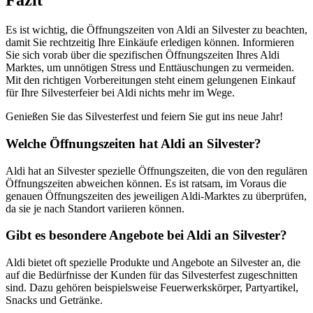
Fazit
Es ist wichtig, die Öffnungszeiten von Aldi an Silvester zu beachten,
damit Sie rechtzeitig Ihre Einkäufe erledigen können. Informieren
Sie sich vorab über die spezifischen Öffnungszeiten Ihres Aldi
Marktes, um unnötigen Stress und Enttäuschungen zu vermeiden.
Mit den richtigen Vorbereitungen steht einem gelungenen Einkauf
für Ihre Silvesterfeier bei Aldi nichts mehr im Wege.
Genießen Sie das Silvesterfest und feiern Sie gut ins neue Jahr!
Welche Öffnungszeiten hat Aldi an Silvester?
Aldi hat an Silvester spezielle Öffnungszeiten, die von den regulären
Öffnungszeiten abweichen können. Es ist ratsam, im Voraus die
genauen Öffnungszeiten des jeweiligen Aldi-Marktes zu überprüfen,
da sie je nach Standort variieren können.
Gibt es besondere Angebote bei Aldi an Silvester?
Aldi bietet oft spezielle Produkte und Angebote an Silvester an, die
auf die Bedürfnisse der Kunden für das Silvesterfest zugeschnitten
sind. Dazu gehören beispielsweise Feuerwerkskörper, Partyartikel,
Snacks und Getränke.