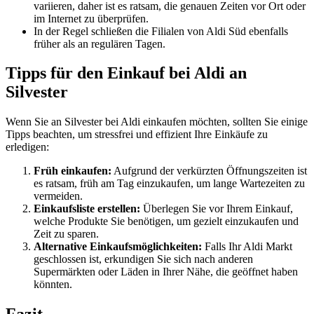
variieren, daher ist es ratsam, die genauen Zeiten vor Ort oder
im Internet zu überprüfen.
In der Regel schließen die Filialen von Aldi Süd ebenfalls
früher als an regulären Tagen.
Tipps für den Einkauf bei Aldi an
Silvester
Wenn Sie an Silvester bei Aldi einkaufen möchten, sollten Sie einige
Tipps beachten, um stressfrei und effizient Ihre Einkäufe zu
erledigen:
Früh einkaufen:
Aufgrund der verkürzten Öffnungszeiten ist
es ratsam, früh am Tag einzukaufen, um lange Wartezeiten zu
vermeiden.
Einkaufsliste erstellen:
Überlegen Sie vor Ihrem Einkauf,
welche Produkte Sie benötigen, um gezielt einzukaufen und
Zeit zu sparen.
Alternative Einkaufsmöglichkeiten:
Falls Ihr Aldi Markt
geschlossen ist, erkundigen Sie sich nach anderen
Supermärkten oder Läden in Ihrer Nähe, die geöffnet haben
könnten.