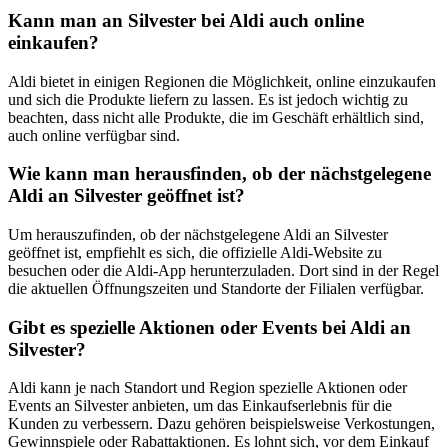
Kann man an Silvester bei Aldi auch online
einkaufen?
Aldi bietet in einigen Regionen die Möglichkeit, online einzukaufen
und sich die Produkte liefern zu lassen. Es ist jedoch wichtig zu
beachten, dass nicht alle Produkte, die im Geschäft erhältlich sind,
auch online verfügbar sind.
Wie kann man herausfinden, ob der nächstgelegene
Aldi an Silvester geöffnet ist?
Um herauszufinden, ob der nächstgelegene Aldi an Silvester
geöffnet ist, empfiehlt es sich, die offizielle Aldi-Website zu
besuchen oder die Aldi-App herunterzuladen. Dort sind in der Regel
die aktuellen Öffnungszeiten und Standorte der Filialen verfügbar.
Gibt es spezielle Aktionen oder Events bei Aldi an
Silvester?
Aldi kann je nach Standort und Region spezielle Aktionen oder
Events an Silvester anbieten, um das Einkaufserlebnis für die
Kunden zu verbessern. Dazu gehören beispielsweise Verkostungen,
Gewinnspiele oder Rabattaktionen. Es lohnt sich, vor dem Einkauf