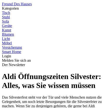
Freund Des Hauses
Kategorien
Tisch
Stuhl
Sofa
Geräte
Kunst
Blumen
Licht
Möbel
Versicherung
Smart Home
Login
Melden Sie sich an
Der Newsletter
Aldi Öffnungszeiten Silvester:
Alles, was Sie wissen müssen
Das Silvesterfest steht vor der Tür und viele Menschen nutzen die
Gelegenheit, um noch letzte Besorgungen für die Silvesterfeier zu
machen. Wenn Sie zu denjenigen gehören, die gerne bei Aldi