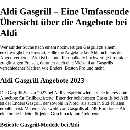
Aldi Gasgrill – Eine Umfassende
Übersicht über die Angebote bei
Aldi
Wer auf der Suche nach einem hochwertigen Gasgrill zu einem
erschwinglichen Preis ist, sollte die Angebote bei Aldi nicht aus den
Augen verlieren. Aldi ist bekannt für qualitativ hochwertige Produkte
zu günstigen Preisen, darunter auch eine Vielzahl an Gasgrills
verschiedener Marken wie Enders, Boston Pro und mehr.
Aldi Gasgrill Angebote 2023
Die Gasgrill-Saison 2023 bei Aldi verspricht wieder viele interessante
Angebote für Grillbegeisterte. Einer der beliebtesten Gasgrills bei Aldi
ist der Enders Gasgrill, der sowohl in Nord- als auch in Süd-Filialen
erhältlich ist. Mit einer Auswahl von Gasgrills ab 249 Euro bietet Aldi
eine breite Palette für jeden Geschmack und Geldbeutel.
Beliebte Gasgrill-Modelle bei Aldi