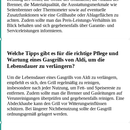
Brenner, die Materialqualität, die Ausstattungsmerkmale wie
Seitenbrenner oder Thermometer sowie auf eventuelle
Zusatzfunktionen wie eine Grillhaube oder Ablageflächen zu
achten. Zudem sollte man das Preis-Leistungs-Verhältnis im
Blick behalten und sich gegebenenfalls über Garantie- und
Serviceleistungen informieren.
Welche Tipps gibt es für die richtige Pflege und
Wartung eines Gasgrills von Aldi, um die
Lebensdauer zu verlängern?
Um die Lebensdauer eines Gasgrills von Aldi zu verlängern,
empfiehlt es sich, den Grill regelmäßig zu reinigen,
insbesondere nach jeder Nutzung, um Fett- und Speisereste zu
entfernen. Zudem sollte man die Brenner und Gasleitungen auf
Verunreinigungen überprüfen und gegebenenfalls reinigen. Eine
Abdeckhaube kann den Grill vor Witterungseinflüssen
schützen. Bei längerer Nichtbenutzung sollte der Gasgrill
ordnungsgemäß gelagert werden.