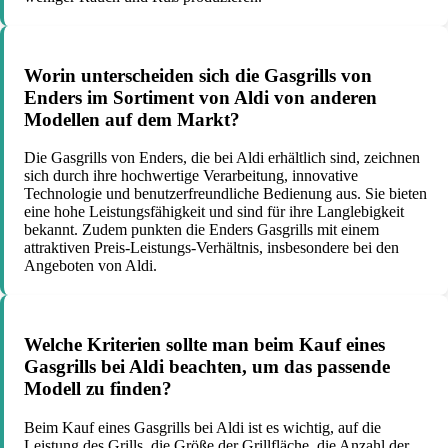
Worin unterscheiden sich die Gasgrills von
Enders im Sortiment von Aldi von anderen
Modellen auf dem Markt?
Die Gasgrills von Enders, die bei Aldi erhältlich sind, zeichnen
sich durch ihre hochwertige Verarbeitung, innovative
Technologie und benutzerfreundliche Bedienung aus. Sie bieten
eine hohe Leistungsfähigkeit und sind für ihre Langlebigkeit
bekannt. Zudem punkten die Enders Gasgrills mit einem
attraktiven Preis-Leistungs-Verhältnis, insbesondere bei den
Angeboten von Aldi.
Welche Kriterien sollte man beim Kauf eines
Gasgrills bei Aldi beachten, um das passende
Modell zu finden?
Beim Kauf eines Gasgrills bei Aldi ist es wichtig, auf die
Leistung des Grills, die Größe der Grillfläche, die Anzahl der