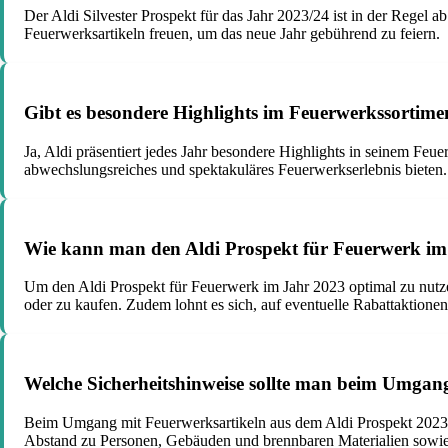
Der Aldi Silvester Prospekt für das Jahr 2023/24 ist in der Regel 
Feuerwerksartikeln freuen, um das neue Jahr gebührend zu feiern.
Gibt es besondere Highlights im Feuerwerkssortime
Ja, Aldi präsentiert jedes Jahr besondere Highlights in seinem Feu
abwechslungsreiches und spektakuläres Feuerwerkserlebnis bieten.
Wie kann man den Aldi Prospekt für Feuerwerk im
Um den Aldi Prospekt für Feuerwerk im Jahr 2023 optimal zu nutzen
oder zu kaufen. Zudem lohnt es sich, auf eventuelle Rabattaktion
Welche Sicherheitshinweise sollte man beim Umgan
Beim Umgang mit Feuerwerksartikeln aus dem Aldi Prospekt 2023 i
Abstand zu Personen, Gebäuden und brennbaren Materialien sowie