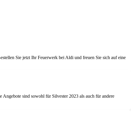
ellen Sie jetzt Ihr Feuerwerk bei Aldi und freuen Sie sich auf eine
ie Angebote sind sowohl für Silvester 2023 als auch für andere