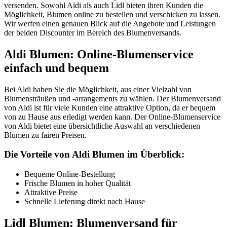
versenden. Sowohl Aldi als auch Lidl bieten ihren Kunden die
Möglichkeit, Blumen online zu bestellen und verschicken zu lassen.
Wir werfen einen genauen Blick auf die Angebote und Leistungen
der beiden Discounter im Bereich des Blumenversands.
Aldi Blumen: Online-Blumenservice
einfach und bequem
Bei Aldi haben Sie die Möglichkeit, aus einer Vielzahl von
Blumensträußen und -arrangements zu wählen. Der Blumenversand
von Aldi ist für viele Kunden eine attraktive Option, da er bequem
von zu Hause aus erledigt werden kann. Der Online-Blumenservice
von Aldi bietet eine übersichtliche Auswahl an verschiedenen
Blumen zu fairen Preisen.
Die Vorteile von Aldi Blumen im Überblick:
Bequeme Online-Bestellung
Frische Blumen in hoher Qualität
Attraktive Preise
Schnelle Lieferung direkt nach Hause
Lidl Blumen: Blumenversand für