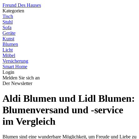
Freund Des Hauses
Kategorien
Tisch
Stuhl
Sofa
Geräte
Kunst
Blumen
Licht
Möbel
Versicherung
Smart Home
Login
Melden Sie sich an
Der Newsletter
Aldi Blumen und Lidl Blumen:
Blumenversand und -service
im Vergleich
Blumen sind eine wunderbare Möglichkeit, um Freude und Liebe zu