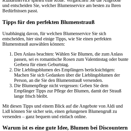
Kundenservice spielen eine Rolle. Vergleichen Sie die Angebote
und entscheiden Sie, welcher Blumenservice am besten zu Ihren
Bedürfnissen passt.
Tipps für den perfekten Blumenstrauß
Unabhängig davon, für welchen Blumenservice Sie sich
entscheiden, hier sind einige Tipps, wie Sie einen perfekten
Blumenstrauß auswählen können:
Den Anlass beachten: Wählen Sie Blumen, die zum Anlass
passen, sei es romantische Rosen zum Valentinstag oder bunte
Gerbera für einen Geburtstag.
Die Lieblingsblumen des Empfängers berücksichtigen:
Machen Sie sich Gedanken über die Lieblingsblumen der
Person, an die Sie den Blumenstrauß versenden.
Die Blumenpflege nicht vergessen: Geben Sie dem
Empfänger Tipps zur Pflege der Blumen, damit der Strauß
lange frisch bleibt.
Mit diesen Tipps und einem Blick auf die Angebote von Aldi und
Lidl können Sie sicher sein, einen gelungenen Blumengruß zu
versenden – ganz bequem und einfach online.
Warum ist es eine gute Idee, Blumen bei Discountern