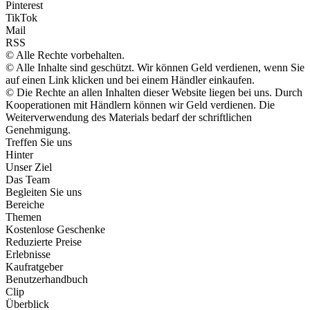
Pinterest
TikTok
Mail
RSS
© Alle Rechte vorbehalten.
© Alle Inhalte sind geschützt. Wir können Geld verdienen, wenn Sie
auf einen Link klicken und bei einem Händler einkaufen.
© Die Rechte an allen Inhalten dieser Website liegen bei uns. Durch
Kooperationen mit Händlern können wir Geld verdienen. Die
Weiterverwendung des Materials bedarf der schriftlichen
Genehmigung.
Treffen Sie uns
Hinter
Unser Ziel
Das Team
Begleiten Sie uns
Bereiche
Themen
Kostenlose Geschenke
Reduzierte Preise
Erlebnisse
Kaufratgeber
Benutzerhandbuch
Clip
Überblick