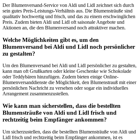
Der Blumenversand-Service von Aldi und Lidl zeichnet sich durch
sein gutes Preis-Leistungs-Verhältnis aus. Die Blumensträuße sind
qualitativ hochwertig und frisch, und das zu einem erschwinglichen
Preis. Zudem bieten Aldi und Lidl oft saisonale Angebote und
Aktionen an, die den Blumenversand noch attraktiver machen.
Welche Möglichkeiten gibt es, um den
Blumenversand bei Aldi und Lidl noch persönlicher
zu gestalten?
Um den Blumenversand bei Aldi und Lidl persönlicher zu gestalten,
kann man oft Grußkarten oder kleine Geschenke wie Schokolade
oder Teddybären hinzufügen. Zudem bieten einige Online-
Blumenversanddienste die Möglichkeit, den Blumenstrauß mit einer
persönlichen Nachricht zu versehen oder sogar ein individuelles
Arrangement zusammenzustellen.
Wie kann man sicherstellen, dass die bestellten
Blumensträuße von Aldi und Lidl frisch und
rechtzeitig beim Empfänger ankommen?
Um sicherzustellen, dass die bestellten Blumensträuße von Aldi und
Lidl frisch und rechtzeitig beim Empfänger ankommen, ist es