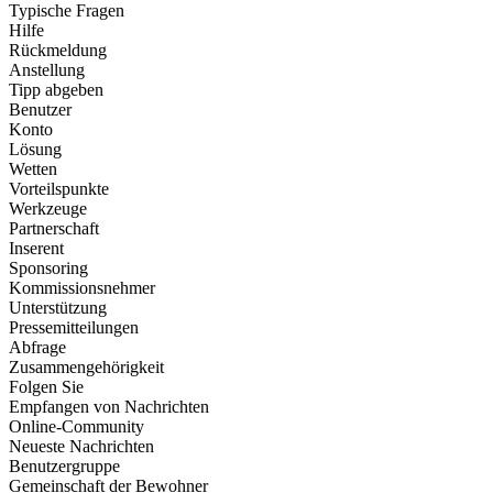
Typische Fragen
Hilfe
Rückmeldung
Anstellung
Tipp abgeben
Benutzer
Konto
Lösung
Wetten
Vorteilspunkte
Werkzeuge
Partnerschaft
Inserent
Sponsoring
Kommissionsnehmer
Unterstützung
Pressemitteilungen
Abfrage
Zusammengehörigkeit
Folgen Sie
Empfangen von Nachrichten
Online-Community
Neueste Nachrichten
Benutzergruppe
Gemeinschaft der Bewohner