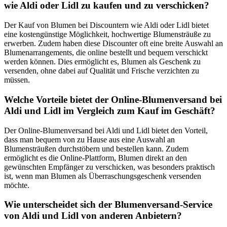
wie Aldi oder Lidl zu kaufen und zu verschicken?
Der Kauf von Blumen bei Discountern wie Aldi oder Lidl bietet
eine kostengünstige Möglichkeit, hochwertige Blumensträuße zu
erwerben. Zudem haben diese Discounter oft eine breite Auswahl an
Blumenarrangements, die online bestellt und bequem verschickt
werden können. Dies ermöglicht es, Blumen als Geschenk zu
versenden, ohne dabei auf Qualität und Frische verzichten zu
müssen.
Welche Vorteile bietet der Online-Blumenversand bei
Aldi und Lidl im Vergleich zum Kauf im Geschäft?
Der Online-Blumenversand bei Aldi und Lidl bietet den Vorteil,
dass man bequem von zu Hause aus eine Auswahl an
Blumensträußen durchstöbern und bestellen kann. Zudem
ermöglicht es die Online-Plattform, Blumen direkt an den
gewünschten Empfänger zu verschicken, was besonders praktisch
ist, wenn man Blumen als Überraschungsgeschenk versenden
möchte.
Wie unterscheidet sich der Blumenversand-Service
von Aldi und Lidl von anderen Anbietern?