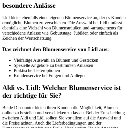
besondere Anlässe
Lidl bietet ebenfalls einen eigenen Blumenservice an, der es Kunden
ermöglicht, Blumen zu verschicken. Die Auswahl bei Lidl umfasst
ebenfalls eine Vielzahl von Blumensträußen und -arrangements für
verschiedene Anlässe wie Geburtstage, Jubiläen oder einfach als
Zeichen der Wertschätzung.
Das zeichnet den Blumenservice von Lidl aus:
Vielfältige Auswahl an Blumen und Gestecken
Spezielle Angebote zu bestimmten Anlässen
Praktische Lieferoptionen
Kundenservice bei Fragen und Anliegen
Aldi vs. Lidl: Welcher Blumenservice ist
der richtige für Sie?
Beide Discounter bieten ihren Kunden die Möglichkeit, Blumen
online zu bestellen und verschicken zu lassen. Bei der Entscheidung
zwischen Aldi und Lidl sollten Sie vor allem auf die Auswahl und
die Preise achten. Auch die Lieferbedingungen und der